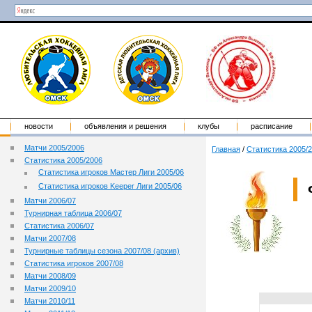
новости
объявления и решения
клубы
расписание
Матчи 2005/2006
Главная
/
Статистика 2005/
Статистика 2005/2006
Статистика игроков Мастер Лиги 2005/06
Статистика игроков Keeper Лиги 2005/06
Матчи 2006/07
Турнирная таблица 2006/07
Статистика 2006/07
Матчи 2007/08
Турнирные таблицы сезона 2007/08 (архив)
Статистика игроков 2007/08
Матчи 2008/09
Матчи 2009/10
Матчи 2010/11