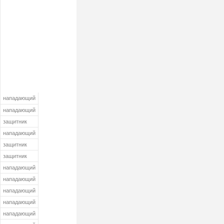
нападающий
нападающий
защитник
нападающий
защитник
защитник
нападающий
нападающий
нападающий
нападающий
нападающий