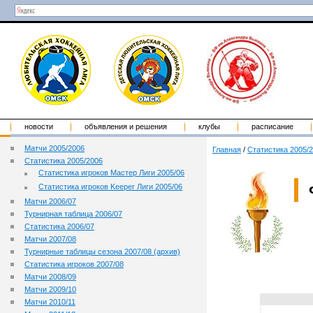
новости
объявления и решения
клубы
расписание
Матчи 2005/2006
Главная
/
Статистика 2005/
Статистика 2005/2006
Статистика игроков Мастер Лиги 2005/06
Статистика игроков Keeper Лиги 2005/06
Матчи 2006/07
Турнирная таблица 2006/07
Статистика 2006/07
Матчи 2007/08
Турнирные таблицы сезона 2007/08 (архив)
Статистика игроков 2007/08
Матчи 2008/09
Матчи 2009/10
Матчи 2010/11