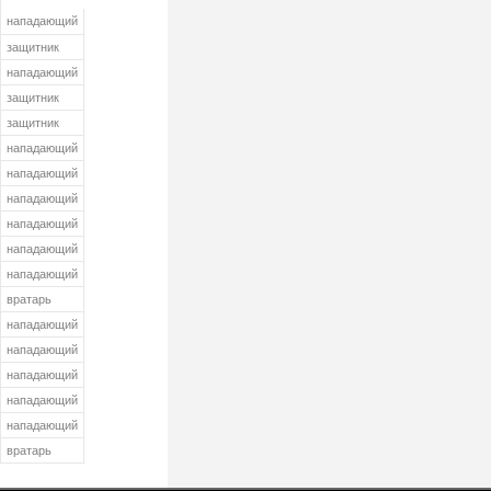
нападающий
защитник
нападающий
защитник
защитник
нападающий
нападающий
нападающий
нападающий
нападающий
нападающий
вратарь
нападающий
нападающий
нападающий
нападающий
нападающий
вратарь