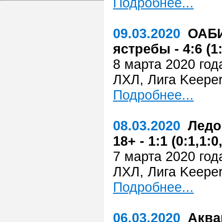
Подробнее...
09.03.2020
ОАБИ
ястребы - 4:6 (1:
8 марта 2020 год
ЛХЛ, Лига Keeper
Подробнее...
08.03.2020
Ледо
18+ - 1:1 (0:1,1:0
7 марта 2020 год
ЛХЛ, Лига Keeper
Подробнее...
06.03.2020
Аква