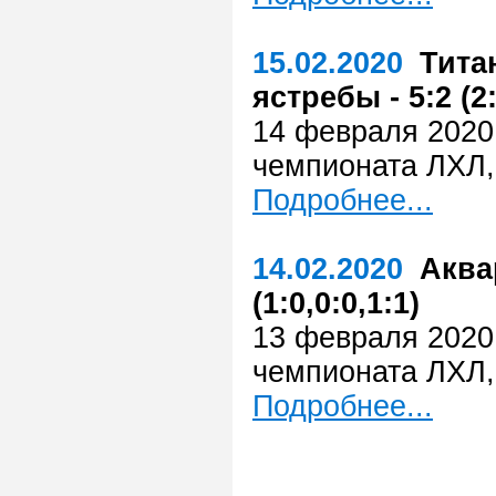
15.02.2020
Тита
ястребы - 5:2 (2:
14 февраля 2020 
чемпионата ЛХЛ,
Подробнее...
14.02.2020
Аква
(1:0,0:0,1:1)
13 февраля 2020 
чемпионата ЛХЛ,
Подробнее...