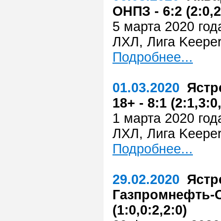
ОНПЗ - 6:2 (2:0,2
5 марта 2020 год
ЛХЛ, Лига Keeper
Подробнее...
01.03.2020
Ястр
18+ - 8:1 (2:1,3:0
1 марта 2020 год
ЛХЛ, Лига Keeper
Подробнее...
29.02.2020
Ястр
Газпромнефть-О
(1:0,0:2,2:0)