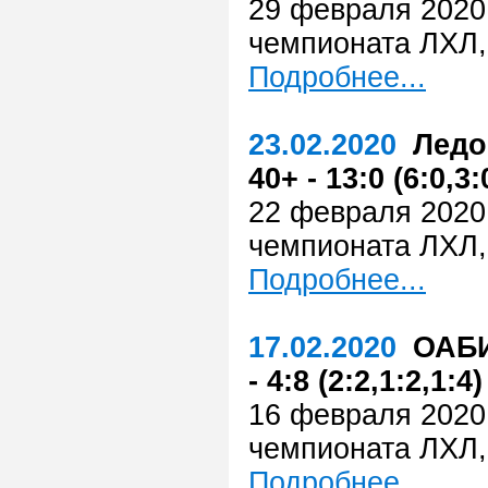
29 февраля 2020 
чемпионата ЛХЛ,
Подробнее...
23.02.2020
Ледо
40+ - 13:0 (6:0,3:
22 февраля 2020 
чемпионата ЛХЛ,
Подробнее...
17.02.2020
ОАБИ
- 4:8 (2:2,1:2,1:4)
16 февраля 2020 
чемпионата ЛХЛ,
Подробнее...