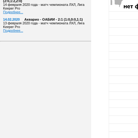
(2:0,1:2,2:0)
14 февраля 2020 года - матч чемпионата ЛХЛ, Лига
Keeper Pro
Подробнее...
14.02.2020
Акварио - ОАБИИ - 2:1 (1:0,0:0,1:1)
13 февраля 2020 года - матч чемпионата ЛХЛ, Лига
Keeper Pro
Подробнее...