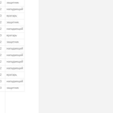
02
защитник
02
нападающий
03
вратарь
02
защитник
02
нападающий
03
вратарь
02
защитник
02
нападающий
02
нападающий
02
нападающий
02
нападающий
02
вратарь
03
нападающий
03
защитник