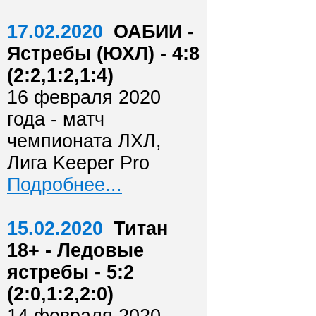
17.02.2020
ОАБИИ -
Ястребы (ЮХЛ) - 4:8
(2:2,1:2,1:4)
16 февраля 2020
года - матч
чемпионата ЛХЛ,
Лига Keeper Pro
Подробнее...
15.02.2020
Титан
18+ - Ледовые
ястребы - 5:2
(2:0,1:2,2:0)