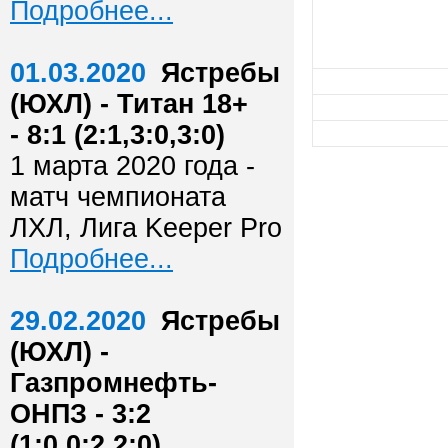
Подробнее...
01.03.2020
Ястребы
(ЮХЛ) - Титан 18+
- 8:1 (2:1,3:0,3:0)
1 марта 2020 года -
матч чемпионата
ЛХЛ, Лига Keeper Pro
Подробнее...
29.02.2020
Ястребы
(ЮХЛ) -
Газпромнефть-
ОНПЗ - 3:2
(1:0,0:2,2:0)