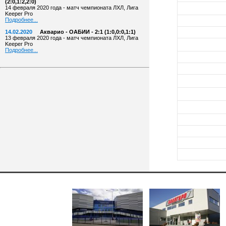
(2:0,1:2,2:0)
14 февраля 2020 года - матч чемпионата ЛХЛ, Лига
Keeper Pro
Подробнее...
14.02.2020
Акварио - ОАБИИ - 2:1 (1:0,0:0,1:1)
13 февраля 2020 года - матч чемпионата ЛХЛ, Лига
Keeper Pro
Подробнее...