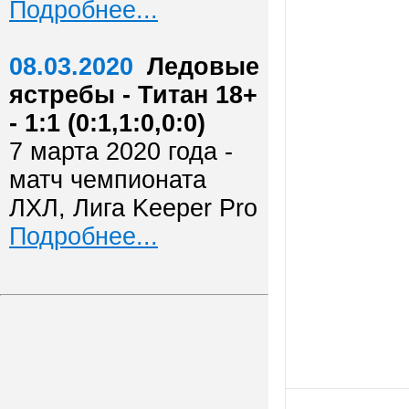
Подробнее...
08.03.2020
Ледовые
ястребы - Титан 18+
- 1:1 (0:1,1:0,0:0)
7 марта 2020 года -
матч чемпионата
ЛХЛ, Лига Keeper Pro
Подробнее...