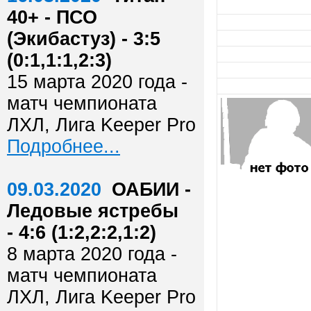
40+ - ПСО
(Экибастуз) - 3:5
(0:1,1:1,2:3)
15 марта 2020 года -
матч чемпионата
ЛХЛ, Лига Keeper Pro
Подробнее...
09.03.2020
ОАБИИ -
Ледовые ястребы
- 4:6 (1:2,2:2,1:2)
8 марта 2020 года -
матч чемпионата
ЛХЛ, Лига Keeper Pro