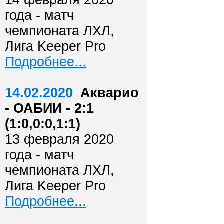
14 февраля 2020
года - матч
чемпионата ЛХЛ,
Лига Keeper Pro
Подробнее...
14.02.2020
Акварио
- ОАБИИ - 2:1
(1:0,0:0,1:1)
13 февраля 2020
года - матч
чемпионата ЛХЛ,
Лига Keeper Pro
Подробнее...