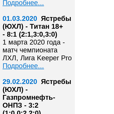
Подробнее...
01.03.2020
Ястребы
(ЮХЛ) - Титан 18+
- 8:1 (2:1,3:0,3:0)
1 марта 2020 года -
матч чемпионата
ЛХЛ, Лига Keeper Pro
Подробнее...
29.02.2020
Ястребы
(ЮХЛ) -
Газпромнефть-
ОНПЗ - 3:2
(1:0,0:2,2:0)