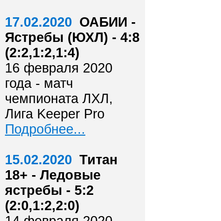
17.02.2020
ОАБИИ -
Ястребы (ЮХЛ) - 4:8
(2:2,1:2,1:4)
16 февраля 2020
года - матч
чемпионата ЛХЛ,
Лига Keeper Pro
Подробнее...
15.02.2020
Титан
18+ - Ледовые
ястребы - 5:2
(2:0,1:2,2:0)