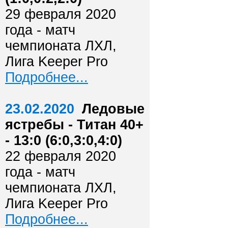
29 февраля 2020
года - матч
чемпионата ЛХЛ,
Лига Keeper Pro
Подробнее...
23.02.2020
Ледовые
ястребы - Титан 40+
- 13:0 (6:0,3:0,4:0)
22 февраля 2020
года - матч
чемпионата ЛХЛ,
Лига Keeper Pro
Подробнее...