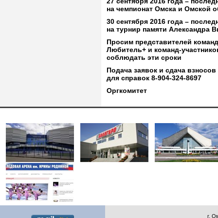
27 сентября 2016 года – послед
на чемпионат Омска и Омской 
30 сентября 2016 года – послед
на турнир памяти Александра 
Просим представителей команд
Любитель+ и команд-участнико
соблюдать эти сроки
Подача заявок и сдача взносов
для справок 8-904-324-8697
Оргкомитет
г. О